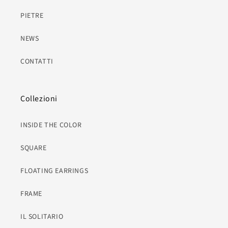
PIETRE
NEWS
CONTATTI
Collezioni
INSIDE THE COLOR
SQUARE
FLOATING EARRINGS
FRAME
IL SOLITARIO