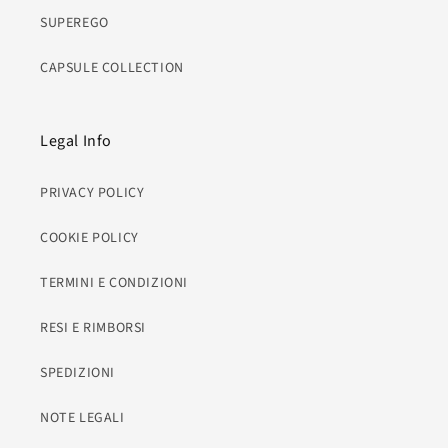
SUPEREGO
CAPSULE COLLECTION
Legal Info
PRIVACY POLICY
COOKIE POLICY
TERMINI E CONDIZIONI
RESI E RIMBORSI
SPEDIZIONI
NOTE LEGALI