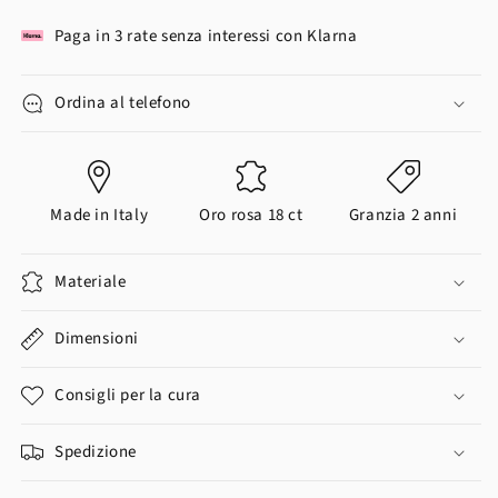
Paga in 3 rate senza interessi con Klarna
Ordina al telefono
Made in Italy
Oro rosa 18 ct
Granzia 2 anni
Materiale
Dimensioni
Consigli per la cura
Spedizione