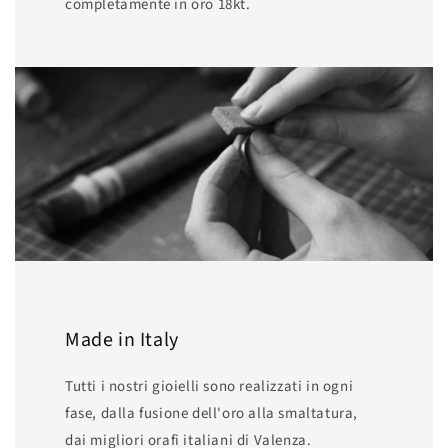
completamente in oro 18kt.
Made in Italy
Tutti i nostri gioielli sono realizzati in ogni
fase, dalla fusione dell'oro alla smaltatura,
dai migliori orafi italiani di Valenza.