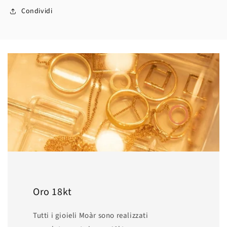
Condividi
Oro 18kt
Tutti i gioieli Moàr sono realizzati