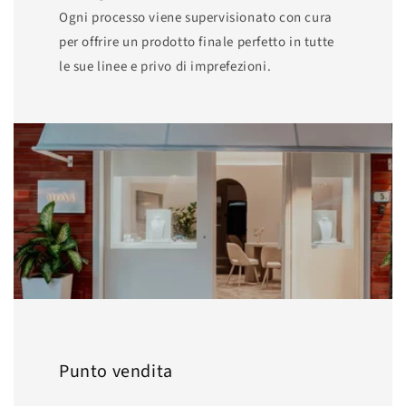
Ogni processo viene supervisionato con cura
per offrire un prodotto finale perfetto in tutte
le sue linee e privo di imprefezioni.
Punto vendita