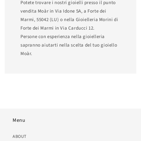
Potete trovare i nostri gioielli presso il punto
vendita Moàr in Via Idone 5A, a Forte dei
Marmi, 55042 (LU) o nella Gioielleria Morini di
Forte dei Marmi in Via Carducci 12.
Persone con esperienza nella gioielleria
sapranno aiutarti nella scelta del tuo gioiello
Moàr.
Menu
ABOUT