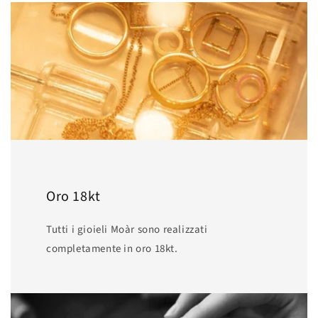
Oro 18kt
Tutti i gioieli Moàr sono realizzati
completamente in oro 18kt.