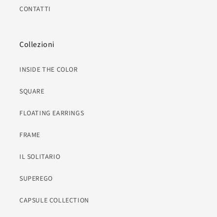
CONTATTI
Collezioni
INSIDE THE COLOR
SQUARE
FLOATING EARRINGS
FRAME
IL SOLITARIO
SUPEREGO
CAPSULE COLLECTION