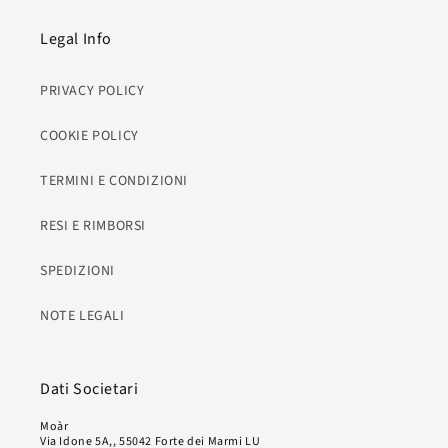
Legal Info
PRIVACY POLICY
COOKIE POLICY
TERMINI E CONDIZIONI
RESI E RIMBORSI
SPEDIZIONI
NOTE LEGALI
Dati Societari
Moàr
Via Idone 5A,, 55042 Forte dei Marmi LU