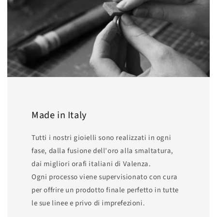
Made in Italy
Tutti i nostri gioielli sono realizzati in ogni
fase, dalla fusione dell'oro alla smaltatura,
dai migliori orafi italiani di Valenza.
Ogni processo viene supervisionato con cura
per offrire un prodotto finale perfetto in tutte
le sue linee e privo di imprefezioni.