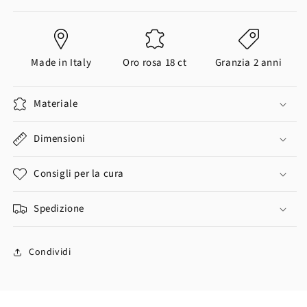
Made in Italy
Oro rosa 18 ct
Granzia 2 anni
Materiale
Dimensioni
Consigli per la cura
Spedizione
Condividi