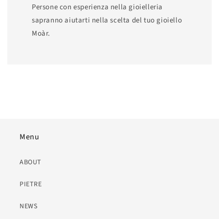
Persone con esperienza nella gioielleria
sapranno aiutarti nella scelta del tuo gioiello
Moàr.
Menu
ABOUT
PIETRE
NEWS