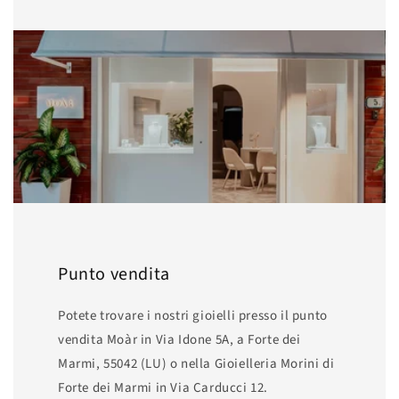
Punto vendita
Potete trovare i nostri gioielli presso il punto
vendita Moàr in Via Idone 5A, a Forte dei
Marmi, 55042 (LU) o nella Gioielleria Morini di
Forte dei Marmi in Via Carducci 12.