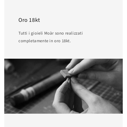
Oro 18kt
Tutti i gioieli Moàr sono realizzati
completamente in oro 18kt.