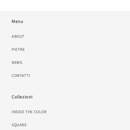
Menu
ABOUT
PIETRE
NEWS
CONTATTI
Collezioni
INSIDE THE COLOR
SQUARE