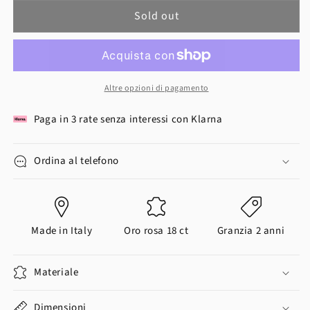
Sold out
Altre opzioni di pagamento
Paga in 3 rate senza interessi con Klarna
Ordina al telefono
Made in Italy
Oro rosa 18 ct
Granzia 2 anni
Materiale
Dimensioni