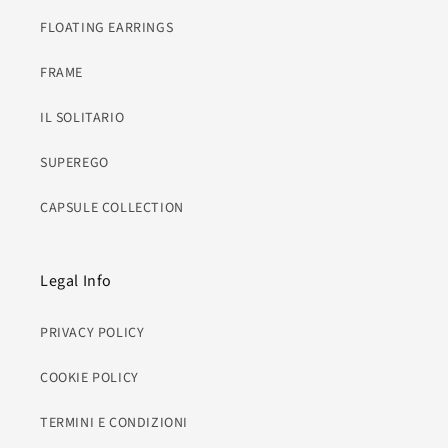
FLOATING EARRINGS
FRAME
IL SOLITARIO
SUPEREGO
CAPSULE COLLECTION
Legal Info
PRIVACY POLICY
COOKIE POLICY
TERMINI E CONDIZIONI