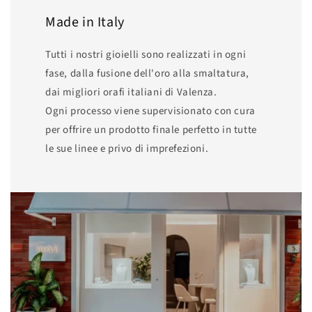
Made in Italy
Tutti i nostri gioielli sono realizzati in ogni
fase, dalla fusione dell'oro alla smaltatura,
dai migliori orafi italiani di Valenza.
Ogni processo viene supervisionato con cura
per offrire un prodotto finale perfetto in tutte
le sue linee e privo di imprefezioni.