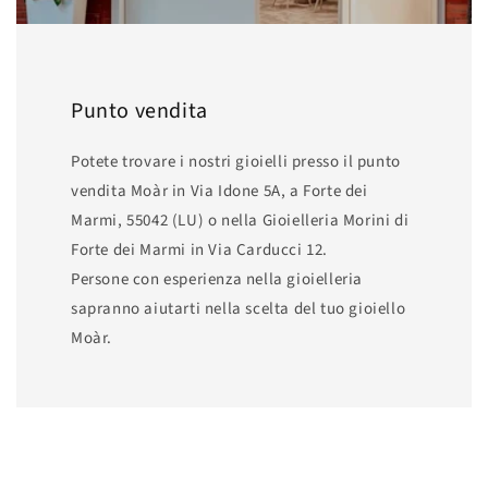
Punto vendita
Potete trovare i nostri gioielli presso il punto
vendita Moàr in Via Idone 5A, a Forte dei
Marmi, 55042 (LU) o nella Gioielleria Morini di
Forte dei Marmi in Via Carducci 12.
Persone con esperienza nella gioielleria
sapranno aiutarti nella scelta del tuo gioiello
Moàr.