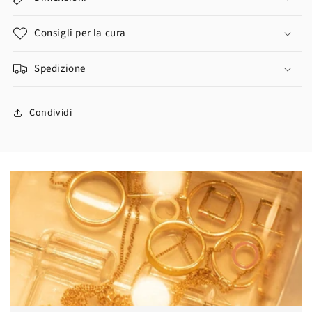
Consigli per la cura
Spedizione
Condividi