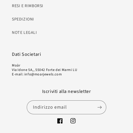
RESI E RIMBORSI
SPEDIZIONI
NOTE LEGALI
Dati Societari
Moàr
Via Idone 5A,, 55042 Forte dei Marmi LU
E-mail: info@moarjewels.com
Iscriviti alla newsletter
Indirizzo email
Facebook
Instagram