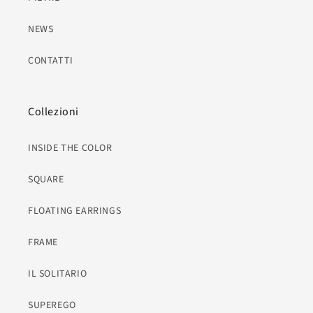
NEWS
CONTATTI
Collezioni
INSIDE THE COLOR
SQUARE
FLOATING EARRINGS
FRAME
IL SOLITARIO
SUPEREGO