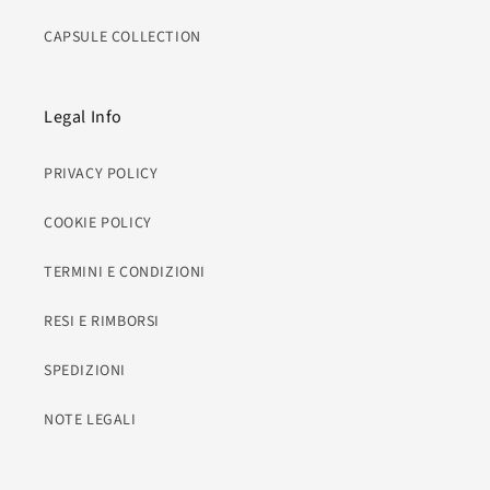
CAPSULE COLLECTION
Legal Info
PRIVACY POLICY
COOKIE POLICY
TERMINI E CONDIZIONI
RESI E RIMBORSI
SPEDIZIONI
NOTE LEGALI