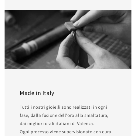
Made in Italy
Tutti i nostri gioielli sono realizzati in ogni
fase, dalla fusione dell'oro alla smaltatura,
dai migliori orafi italiani di Valenza.
Ogni processo viene supervisionato con cura