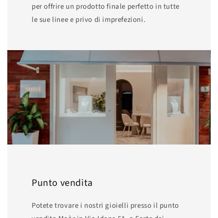
per offrire un prodotto finale perfetto in tutte
le sue linee e privo di imprefezioni.
Punto vendita
Potete trovare i nostri gioielli presso il punto