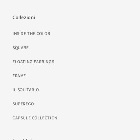
Collezioni
INSIDE THE COLOR
SQUARE
FLOATING EARRINGS
FRAME
IL SOLITARIO
SUPEREGO
CAPSULE COLLECTION