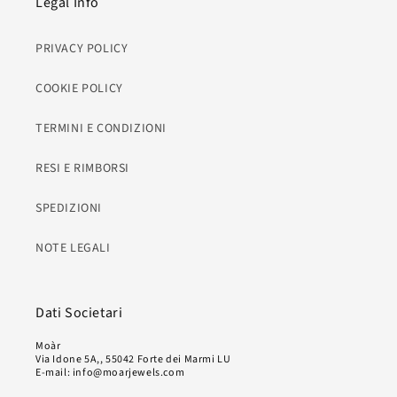
Legal Info
PRIVACY POLICY
COOKIE POLICY
TERMINI E CONDIZIONI
RESI E RIMBORSI
SPEDIZIONI
NOTE LEGALI
Dati Societari
Moàr
Via Idone 5A,, 55042 Forte dei Marmi LU
E-mail: info@moarjewels.com