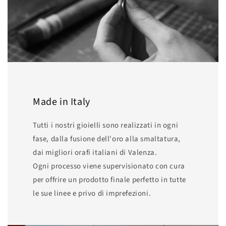
Made in Italy
Tutti i nostri gioielli sono realizzati in ogni
fase, dalla fusione dell'oro alla smaltatura,
dai migliori orafi italiani di Valenza.
Ogni processo viene supervisionato con cura
per offrire un prodotto finale perfetto in tutte
le sue linee e privo di imprefezioni.