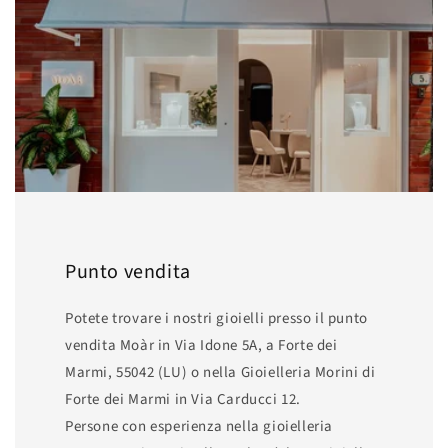
Punto vendita
Potete trovare i nostri gioielli presso il punto
vendita Moàr in Via Idone 5A, a Forte dei
Marmi, 55042 (LU) o nella Gioielleria Morini di
Forte dei Marmi in Via Carducci 12.
Persone con esperienza nella gioielleria