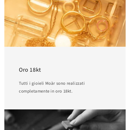
Oro 18kt
Tutti i gioieli Moàr sono realizzati
completamente in oro 18kt.