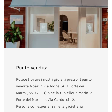
Punto vendita
Potete trovare i nostri gioielli presso il punto
vendita Moàr in Via Idone 5A, a Forte dei
Marmi, 55042 (LU) o nella Gioielleria Morini di
Forte dei Marmi in Via Carducci 12.
Persone con esperienza nella gioielleria