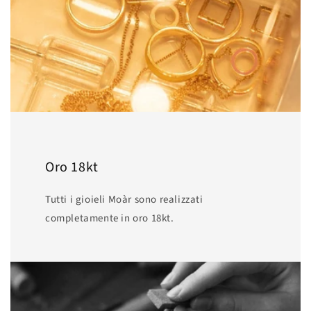
Oro 18kt
Tutti i gioieli Moàr sono realizzati
completamente in oro 18kt.