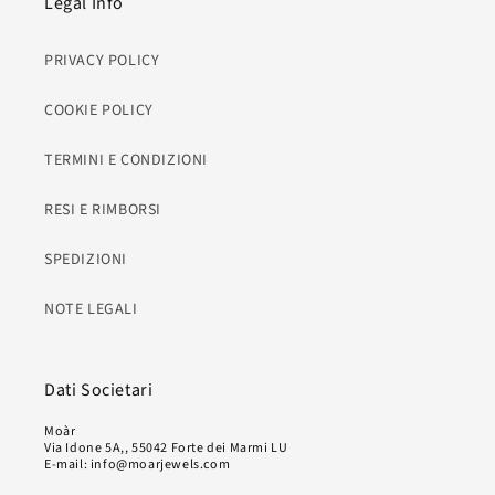
Legal Info
PRIVACY POLICY
COOKIE POLICY
TERMINI E CONDIZIONI
RESI E RIMBORSI
SPEDIZIONI
NOTE LEGALI
Dati Societari
Moàr
Via Idone 5A,, 55042 Forte dei Marmi LU
E-mail: info@moarjewels.com