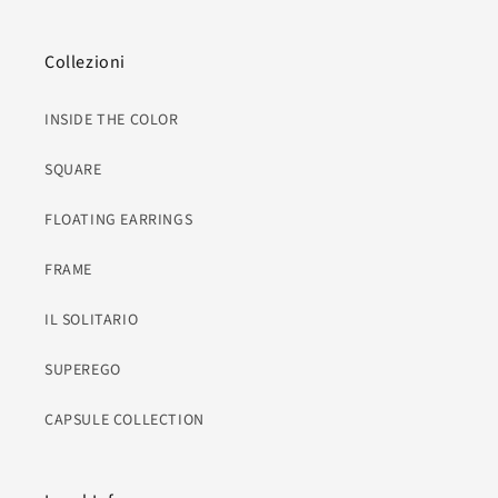
Collezioni
INSIDE THE COLOR
SQUARE
FLOATING EARRINGS
FRAME
IL SOLITARIO
SUPEREGO
CAPSULE COLLECTION