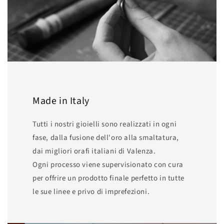
Made in Italy
Tutti i nostri gioielli sono realizzati in ogni
fase, dalla fusione dell'oro alla smaltatura,
dai migliori orafi italiani di Valenza.
Ogni processo viene supervisionato con cura
per offrire un prodotto finale perfetto in tutte
le sue linee e privo di imprefezioni.